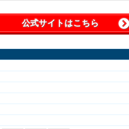
公式サイトはこちら