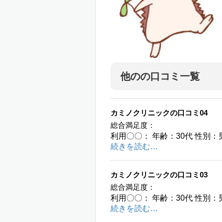
他のの口コミ一覧
カミノクリニックの口コミ04
総合満足度：
利用〇〇： 年齢：30代 性別：
続きを読む…
カミノクリニックの口コミ03
総合満足度：
利用〇〇： 年齢：30代 性別：
続きを読む…