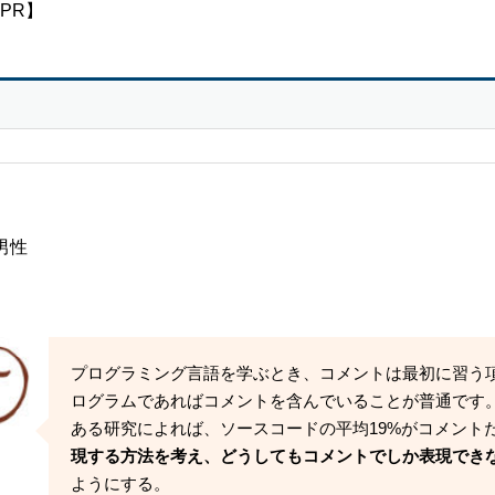
PR】
男性
プログラミング言語を学ぶとき、コメントは最初に習う
ログラムであればコメントを含んでいることが普通です
ある研究によれば、ソースコードの平均19%がコメント
現する方法を考え、どうしてもコメントでしか表現でき
ようにする。