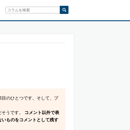
項目のひとつです。そして、プ
。
だそうです。
コメント以外で表
ないものをコメントとして残す