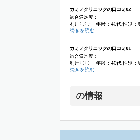
カミノクリニックの口コミ02
総合満足度：
利用〇〇： 年齢：40代 性別：
続きを読む…
カミノクリニックの口コミ01
総合満足度：
利用〇〇： 年齢：40代 性別：
続きを読む…
の情報