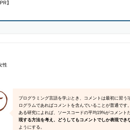
PR】
女性
プログラミング言語を学ぶとき、コメントは最初に習う
ログラムであればコメントを含んでいることが普通です
ある研究によれば、ソースコードの平均19%がコメント
現する方法を考え、どうしてもコメントでしか表現でき
ようにする。