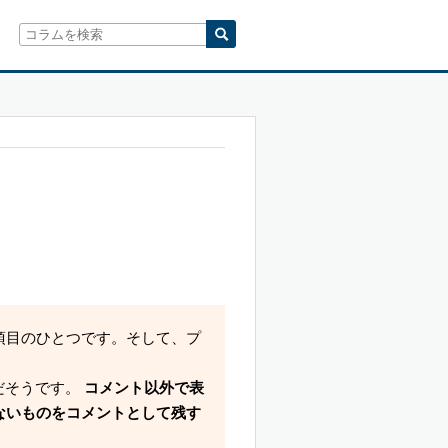
項目のひとつです。そして、プ
。
だそうです。
コメント以外で表
ないものをコメントとして残す