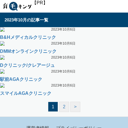
【PR】
2023年10月の記事一覧
2023年10月6日
B&Hメディカルクリニック
2023年10月6日
DMMオンラインクリニック
2023年10月6日
Dクリニック/クレアージュ
2023年10月6日
駅前AGAクリニック
2023年10月6日
スマイルAGAクリニック
1
2
>