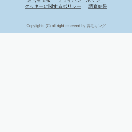
運営者情報
プライバシーポリシー
クッキーに関するポリシー
調査結果
Copylights (C) all right reserved by 育毛キング